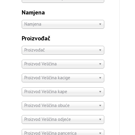
Namjena
Namjena
Proizvođač
Proizvođač
Proizvod Veličina
Proizvod Veličina kacige
Proizvod Veličina kape
Proizvod Veličina obuće
Proizvod Veličina odjeće
Proizvod Veličina pancerica