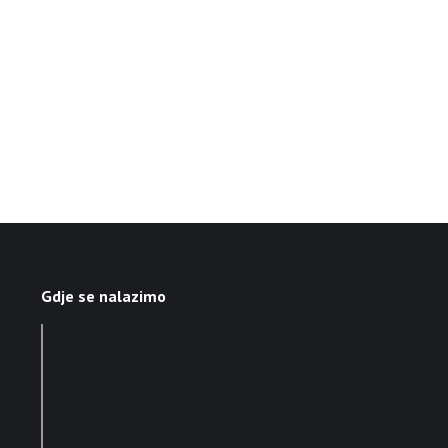
Gdje se nalazimo