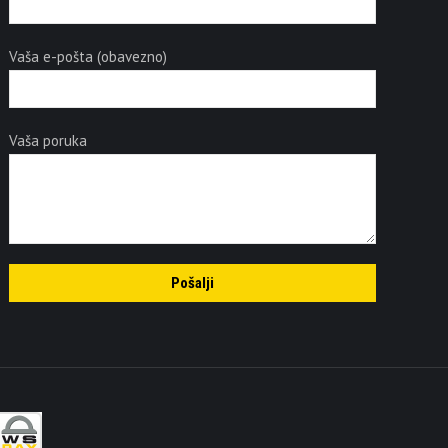
Vaša e-pošta (obavezno)
Vaša poruka