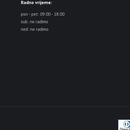
Radno vrijeme:
pon - pet: 09:00 - 18:00
sub: ne radimo
ned: ne radimo