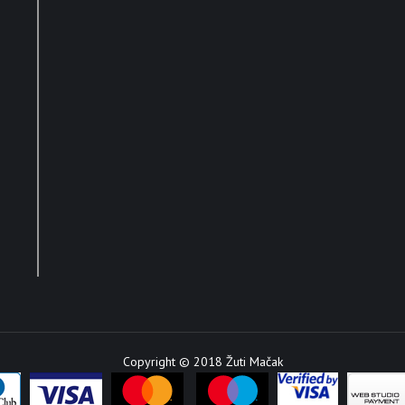
Copyright © 2018 Žuti Mačak