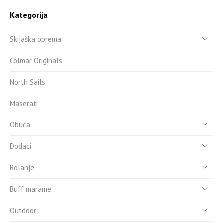
Kategorija
Skijaška oprema
Colmar Originals
North Sails
Maserati
Obuća
Dodaci
Rolanje
Buff marame
Outdoor