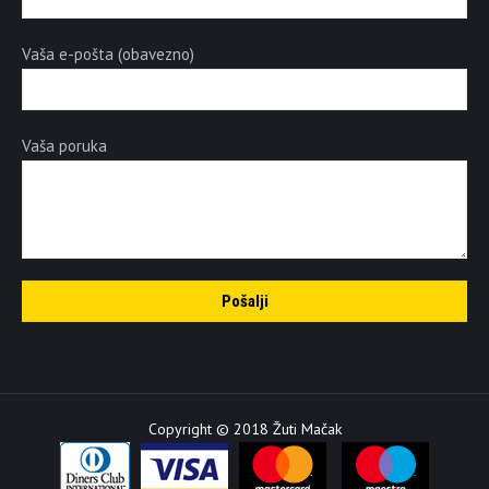
Vaša e-pošta (obavezno)
Vaša poruka
Copyright © 2018 Žuti Mačak