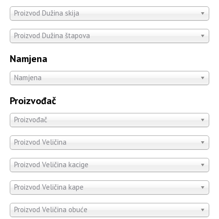
Proizvod Dužina skija
Proizvod Dužina štapova
Namjena
Namjena
Proizvođač
Proizvođač
Proizvod Veličina
Proizvod Veličina kacige
Proizvod Veličina kape
Proizvod Veličina obuće