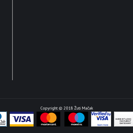
Copyright © 2018 Žuti Mačak