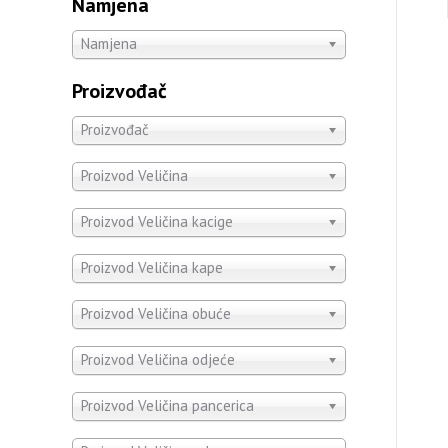
Namjena
Namjena
Proizvođač
Proizvođač
Proizvod Veličina
Proizvod Veličina kacige
Proizvod Veličina kape
Proizvod Veličina obuće
Proizvod Veličina odjeće
Proizvod Veličina pancerica