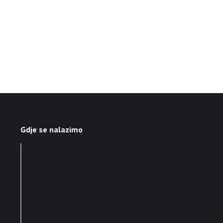
Gdje se nalazimo