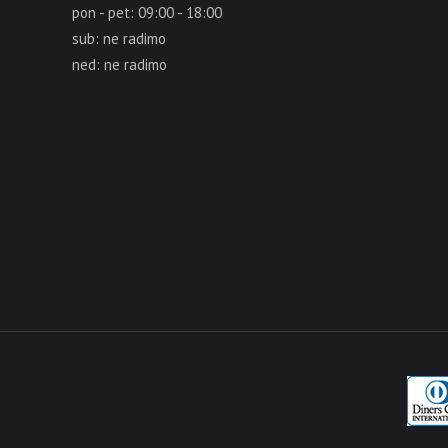
pon - pet: 09:00 - 18:00
sub: ne radimo
ned: ne radimo