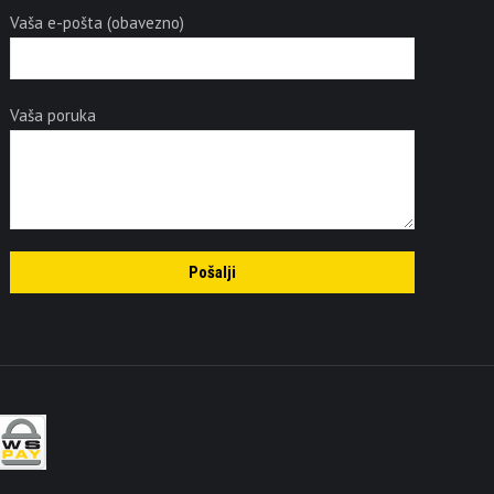
Vaša e-pošta (obavezno)
Vaša poruka