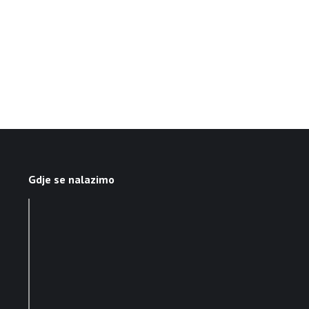
Gdje se nalazimo