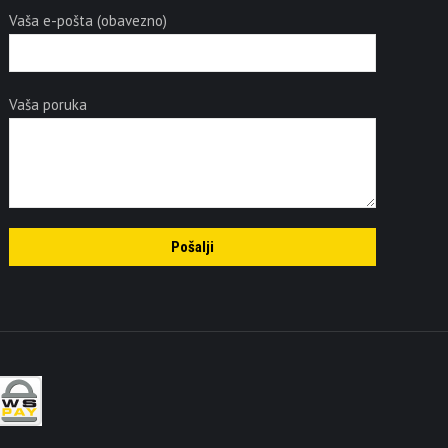
Vaša e-pošta (obavezno)
Vaša poruka