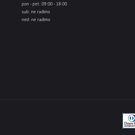
pon - pet: 09:00 - 18:00
sub: ne radimo
ned: ne radimo