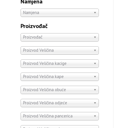
Namjena
Namjena
Proizvođač
Proizvođač
Proizvod Veličina
Proizvod Veličina kacige
Proizvod Veličina kape
Proizvod Veličina obuće
Proizvod Veličina odjeće
Proizvod Veličina pancerica