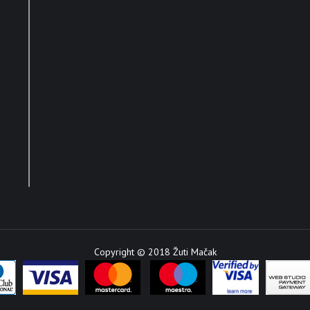
Copyright © 2018 Žuti Mačak