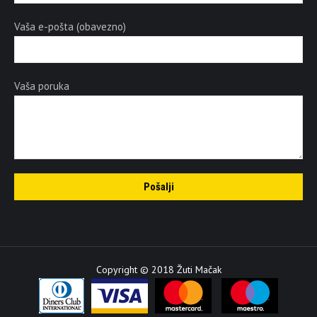
Vaša e-pošta (obavezno)
Vaša poruka
Copyright © 2018 Žuti Mačak