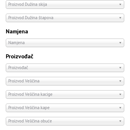
Proizvod Dužina skija
Proizvod Dužina štapova
Namjena
Namjena
Proizvođač
Proizvođač
Proizvod Veličina
Proizvod Veličina kacige
Proizvod Veličina kape
Proizvod Veličina obuće