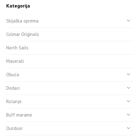
Kategorija
Skijaška oprema
Colmar Originals
North Sails
Maserati
Obuća
Dodaci
Rolanje
Buff marame
Outdoor