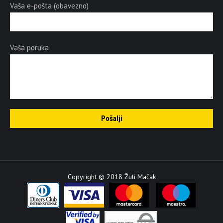
Vaša e-pošta (obavezno)
Vaša poruka
Copyright © 2018 Žuti Mačak