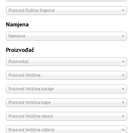
Proizvod Dužina štapova
Namjena
Namjena
Proizvođač
Proizvođač
Proizvod Veličina
Proizvod Veličina kacige
Proizvod Veličina kape
Proizvod Veličina obuće
Proizvod Veličina odjeće