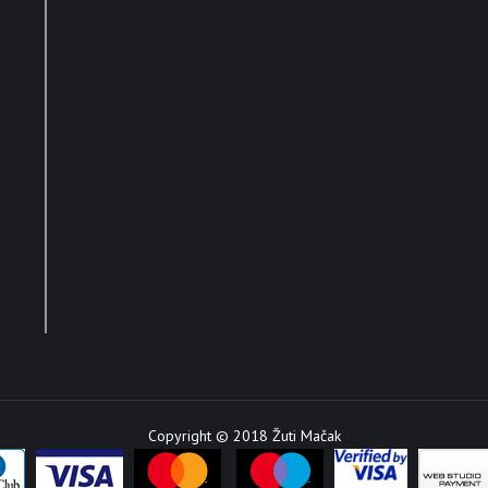
Copyright © 2018 Žuti Mačak