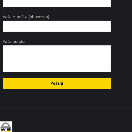
Vaša e-pošta (obavezno)
Vaša poruka