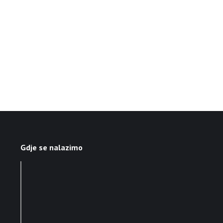
Gdje se nalazimo