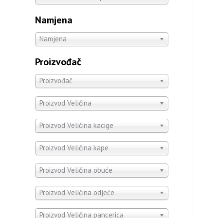
Namjena
Namjena
Proizvođač
Proizvođač
Proizvod Veličina
Proizvod Veličina kacige
Proizvod Veličina kape
Proizvod Veličina obuće
Proizvod Veličina odjeće
Proizvod Veličina pancerica