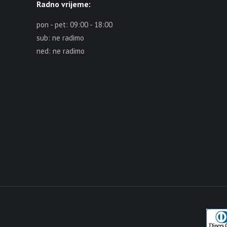
Radno vrijeme:
pon - pet: 09:00 - 18:00
sub: ne radimo
ned: ne radimo