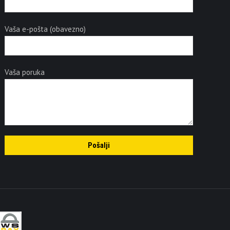
Vaša e-pošta (obavezno)
Vaša poruka