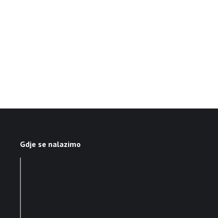
Gdje se nalazimo