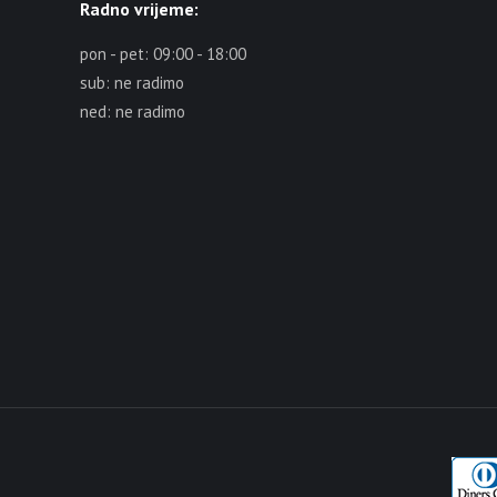
Radno vrijeme:
pon - pet: 09:00 - 18:00
sub: ne radimo
ned: ne radimo