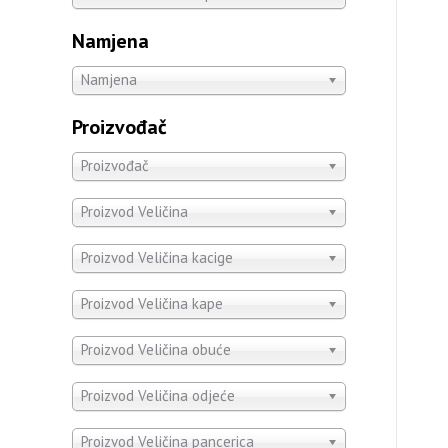
Namjena
Namjena
Proizvođač
Proizvođač
Proizvod Veličina
Proizvod Veličina kacige
Proizvod Veličina kape
Proizvod Veličina obuće
Proizvod Veličina odjeće
Proizvod Veličina pancerica