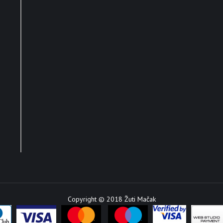
Copyright © 2018 Žuti Mačak