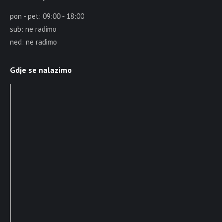
pon - pet: 09:00 - 18:00
sub: ne radimo
ned: ne radimo
Gdje se nalazimo