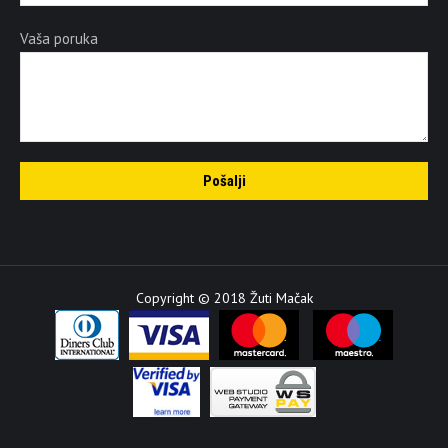
Vaša poruka
Copyright © 2018 Žuti Mačak