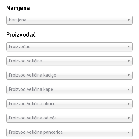
Namjena
Namjena
Proizvođač
Proizvođač
Proizvod Veličina
Proizvod Veličina kacige
Proizvod Veličina kape
Proizvod Veličina obuće
Proizvod Veličina odjeće
Proizvod Veličina pancerica