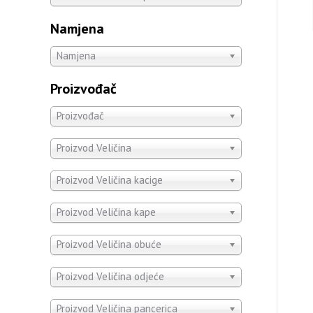
Namjena
Namjena
Proizvođač
Proizvođač
Proizvod Veličina
Proizvod Veličina kacige
Proizvod Veličina kape
Proizvod Veličina obuće
Proizvod Veličina odjeće
Proizvod Veličina pancerica