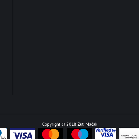
Copyright © 2018 Žuti Mačak