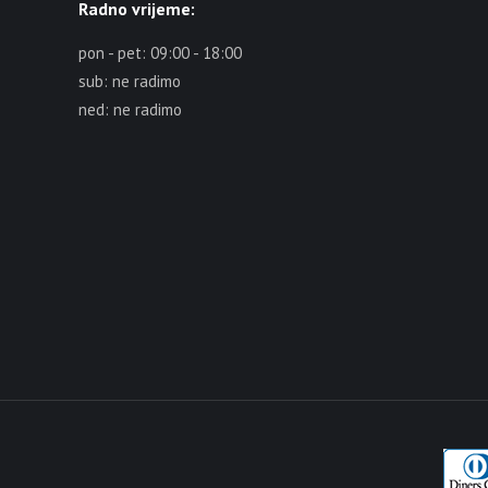
Radno vrijeme:
pon - pet: 09:00 - 18:00
sub: ne radimo
ned: ne radimo