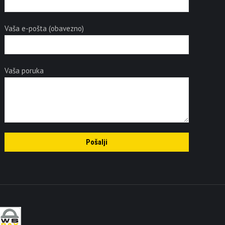
Vaša e-pošta (obavezno)
Vaša poruka