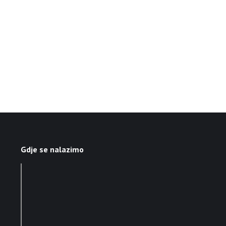
Gdje se nalazimo