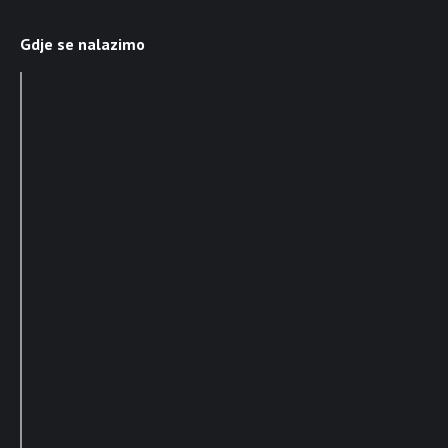
Gdje se nalazimo