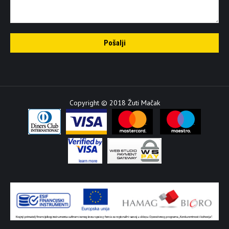
Copyright © 2018 Žuti Mačak