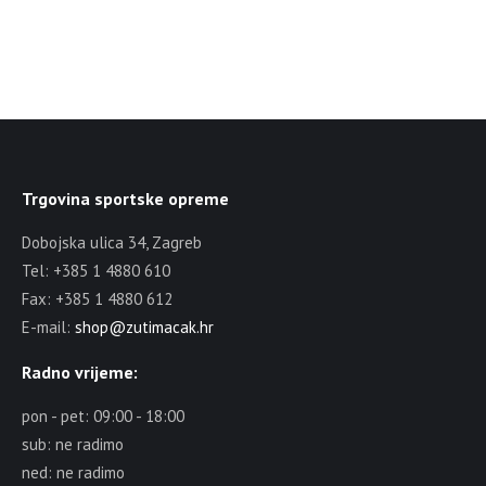
Trgovina sportske opreme
Dobojska ulica 34, Zagreb
Tel: +385 1 4880 610
Fax: +385 1 4880 612
E-mail:
shop@zutimacak.hr
Radno vrijeme:
pon - pet: 09:00 - 18:00
sub: ne radimo
ned: ne radimo