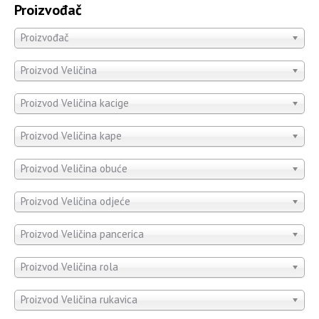
Proizvođač
Proizvođač
Proizvod Veličina
Proizvod Veličina kacige
Proizvod Veličina kape
Proizvod Veličina obuće
Proizvod Veličina odjeće
Proizvod Veličina pancerica
Proizvod Veličina rola
Proizvod Veličina rukavica