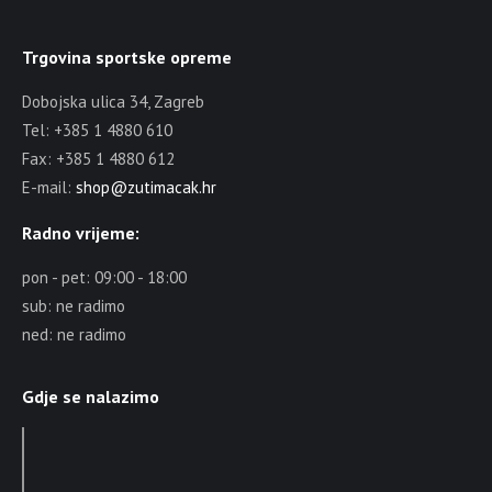
Trgovina sportske opreme
Dobojska ulica 34, Zagreb
Tel: +385 1 4880 610
Fax: +385 1 4880 612
E-mail:
shop@zutimacak.hr
Radno vrijeme:
pon - pet: 09:00 - 18:00
sub: ne radimo
ned: ne radimo
Gdje se nalazimo