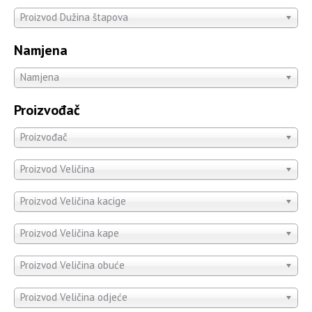
Proizvod Dužina štapova
Namjena
Namjena
Proizvođač
Proizvođač
Proizvod Veličina
Proizvod Veličina kacige
Proizvod Veličina kape
Proizvod Veličina obuće
Proizvod Veličina odjeće