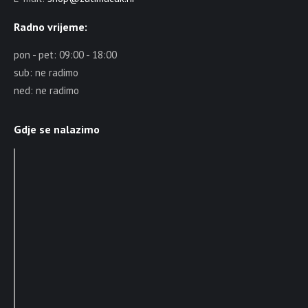
Radno vrijeme:
pon - pet: 09:00 - 18:00
sub: ne radimo
ned: ne radimo
Gdje se nalazimo