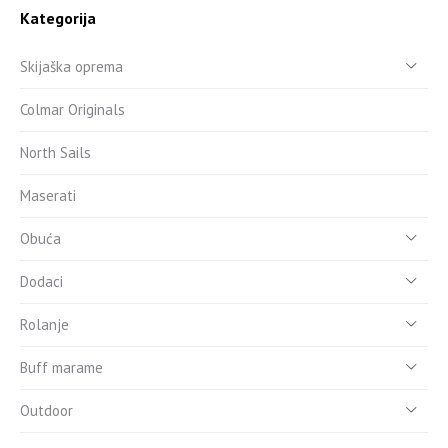
Kategorija
Skijaška oprema
Colmar Originals
North Sails
Maserati
Obuća
Dodaci
Rolanje
Buff marame
Outdoor