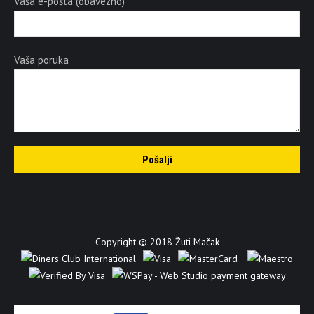
Vaša e-pošta (obavezno)
Vaša poruka
Copyright © 2018 Žuti Mačak