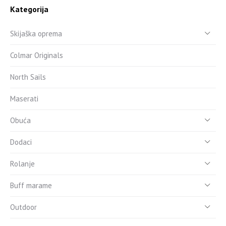
Kategorija
Skijaška oprema
Colmar Originals
North Sails
Maserati
Obuća
Dodaci
Rolanje
Buff marame
Outdoor