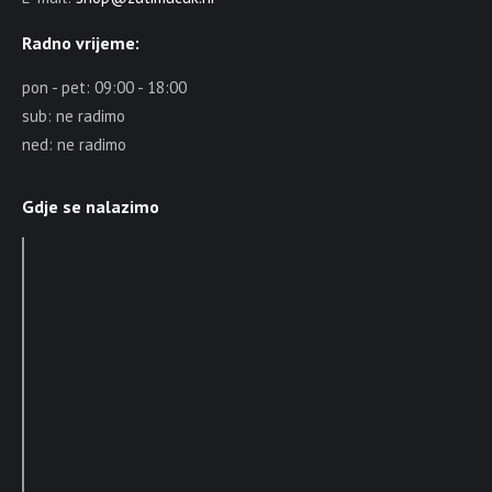
Radno vrijeme:
pon - pet: 09:00 - 18:00
sub: ne radimo
ned: ne radimo
Gdje se nalazimo