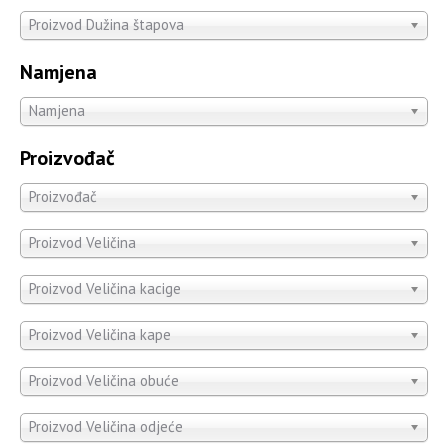
Proizvod Dužina štapova
Namjena
Namjena
Proizvođač
Proizvođač
Proizvod Veličina
Proizvod Veličina kacige
Proizvod Veličina kape
Proizvod Veličina obuće
Proizvod Veličina odjeće