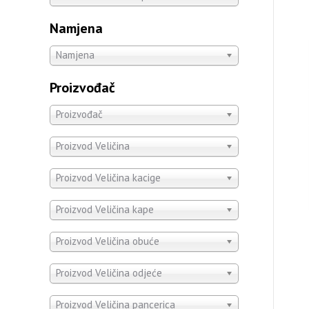
Namjena
Namjena
Proizvođač
Proizvođač
Proizvod Veličina
Proizvod Veličina kacige
Proizvod Veličina kape
Proizvod Veličina obuće
Proizvod Veličina odjeće
Proizvod Veličina pancerica