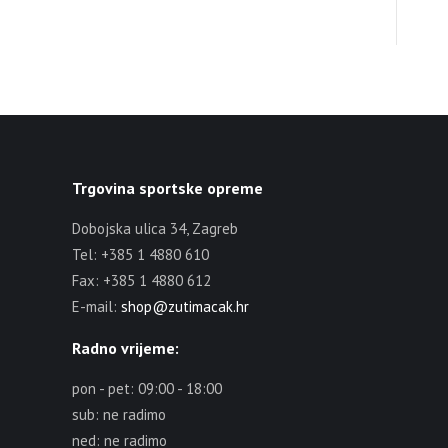
Trgovina sportske opreme
Dobojska ulica 34, Zagreb
Tel: +385 1 4880 610
Fax: +385 1 4880 612
E-mail:
shop@zutimacak.hr
Radno vrijeme:
pon - pet: 09:00 - 18:00
sub: ne radimo
ned: ne radimo