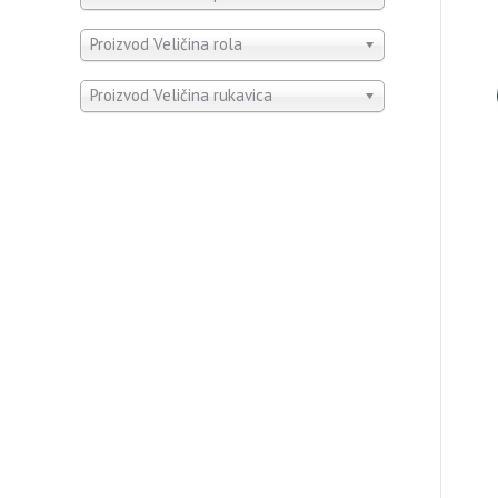
Proizvod Veličina rola
Proizvod Veličina rukavica