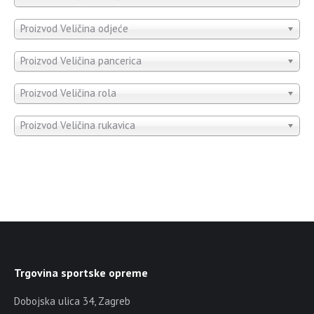
Proizvod Veličina odjeće
Proizvod Veličina pancerica
Proizvod Veličina rola
Proizvod Veličina rukavica
Trgovina sportske opreme
Dobojska ulica 34, Zagreb