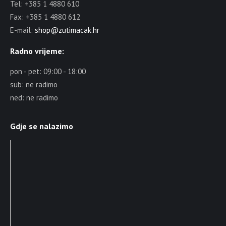
Tel: +385 1 4880 610
Fax: +385 1 4880 612
E-mail:
shop@zutimacak.hr
Radno vrijeme:
pon - pet: 09:00 - 18:00
sub: ne radimo
ned: ne radimo
Gdje se nalazimo