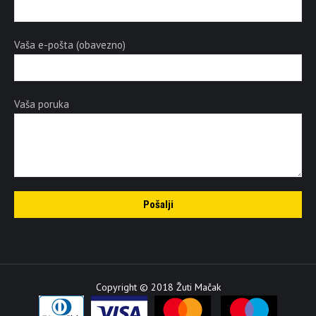
Vaša e-pošta (obavezno)
Vaša poruka
Copyright © 2018 Žuti Mačak