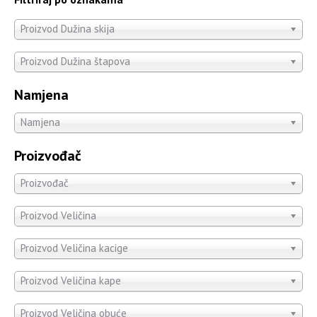
Proizvod Dužina skija
Proizvod Dužina štapova
Namjena
Namjena
Proizvođač
Proizvođač
Proizvod Veličina
Proizvod Veličina kacige
Proizvod Veličina kape
Proizvod Veličina obuće