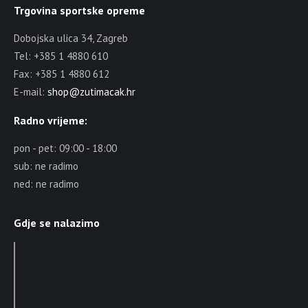
Trgovina sportske opreme
Dobojska ulica 34, Zagreb
Tel: +385 1 4880 610
Fax: +385 1 4880 612
E-mail:
shop@zutimacak.hr
Radno vrijeme:
pon - pet: 09:00 - 18:00
sub: ne radimo
ned: ne radimo
Gdje se nalazimo