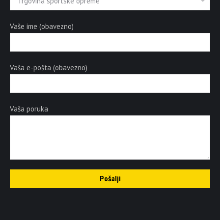
Vaše ime (obavezno)
Vaša e-pošta (obavezno)
Vaša poruka