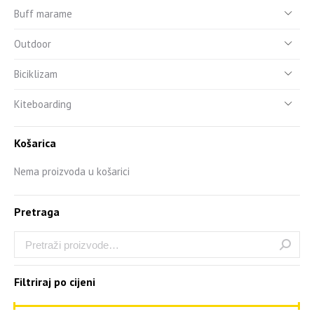
Buff marame
Outdoor
Biciklizam
Kiteboarding
Košarica
Nema proizvoda u košarici
Pretraga
Filtriraj po cijeni