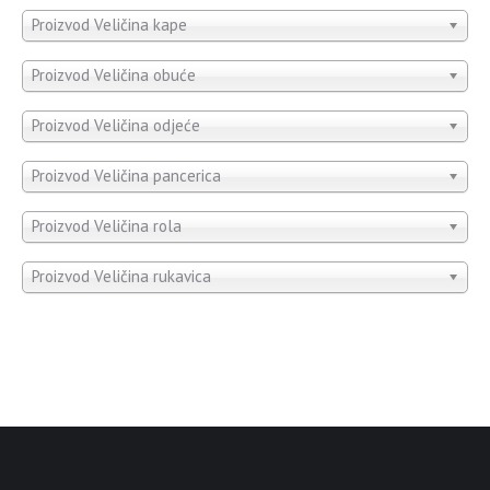
Proizvod Veličina kape
Proizvod Veličina obuće
Proizvod Veličina odjeće
Proizvod Veličina pancerica
Proizvod Veličina rola
Proizvod Veličina rukavica