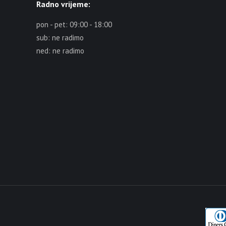
Radno vrijeme:
pon - pet: 09:00 - 18:00
sub: ne radimo
ned: ne radimo