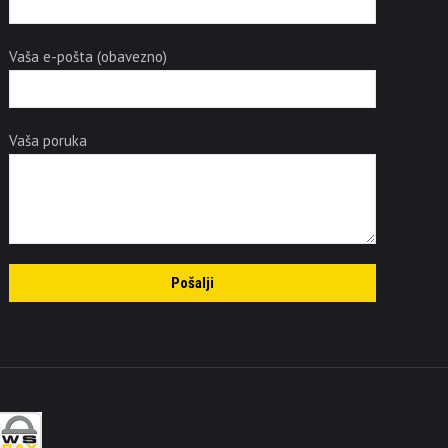
Vaša e-pošta (obavezno)
Vaša poruka