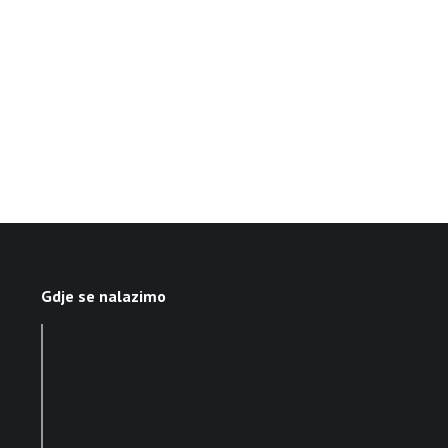
Gdje se nalazimo