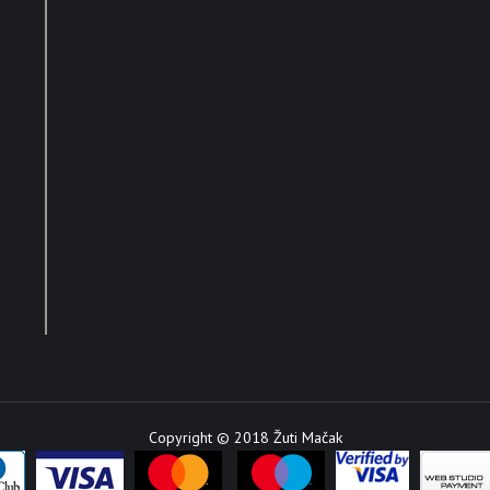
Copyright © 2018 Žuti Mačak