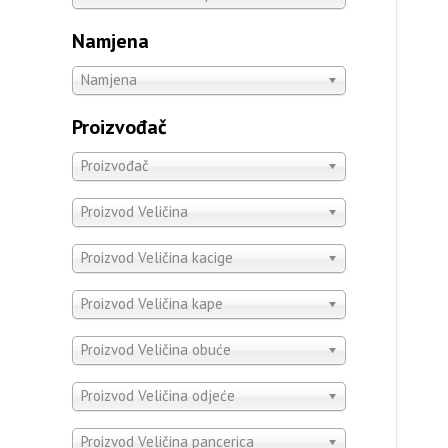
Namjena
Namjena
Proizvođač
Proizvođač
Proizvod Veličina
Proizvod Veličina kacige
Proizvod Veličina kape
Proizvod Veličina obuće
Proizvod Veličina odjeće
Proizvod Veličina pancerica