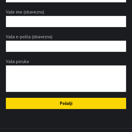
Vaše ime (obavezno)
Vaša e-pošta (obavezno)
Vaša poruka