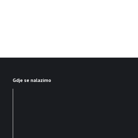
Gdje se nalazimo