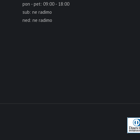
pon - pet: 09:00 - 18:00
sub: ne radimo
ned: ne radimo