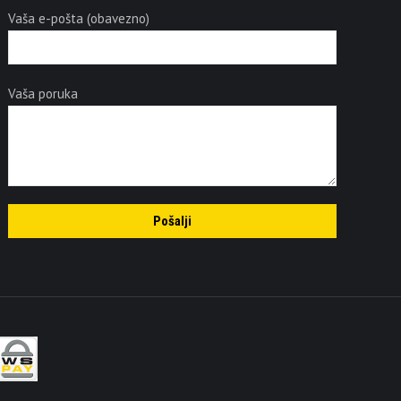
Vaša e-pošta (obavezno)
Vaša poruka