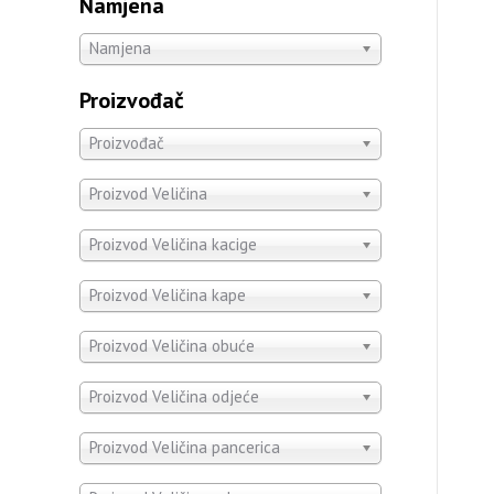
Namjena
Namjena
Proizvođač
Proizvođač
Proizvod Veličina
Proizvod Veličina kacige
Proizvod Veličina kape
Proizvod Veličina obuće
Proizvod Veličina odjeće
Proizvod Veličina pancerica