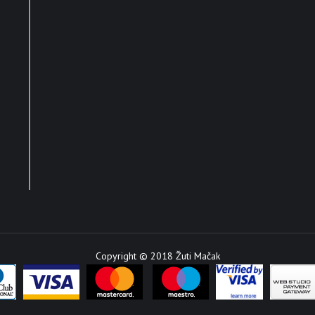
Copyright © 2018 Žuti Mačak