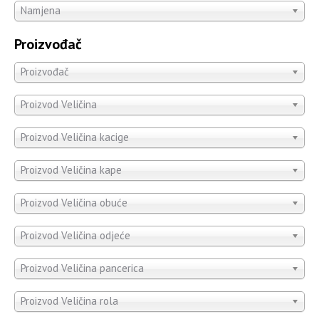
Namjena
Proizvođač
Proizvođač
Proizvod Veličina
Proizvod Veličina kacige
Proizvod Veličina kape
Proizvod Veličina obuće
Proizvod Veličina odjeće
Proizvod Veličina pancerica
Proizvod Veličina rola