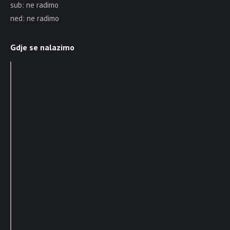
sub: ne radimo
ned: ne radimo
Gdje se nalazimo