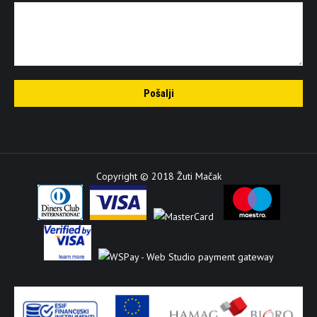
Copyright © 2018 Žuti Mačak