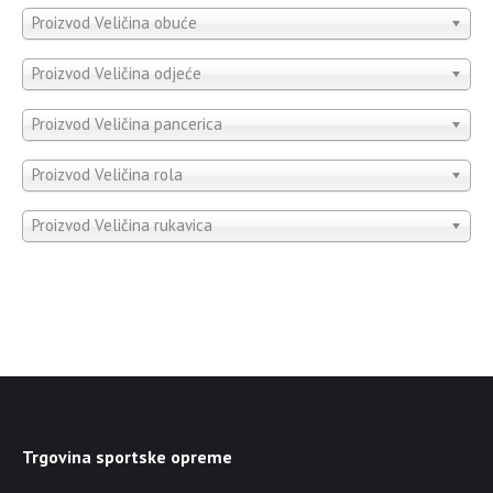
Proizvod Veličina obuće
Proizvod Veličina odjeće
Proizvod Veličina pancerica
Proizvod Veličina rola
Proizvod Veličina rukavica
Trgovina sportske opreme