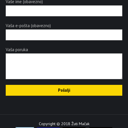
Vaše ime (obavezno)
Vaša e-pošta (obavezno)
Vaša poruka
Copyright © 2018 Žuti Mačak