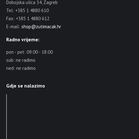
Dobojska ulica 34, Zagreb
Tel: +385 1 4880 610
Fax: +385 1 4880 612
E-mail:
shop@zutimacak.hr
Radno vrijeme:
pon - pet: 09:00 - 18:00
sub: ne radimo
ned: ne radimo
Gdje se nalazimo