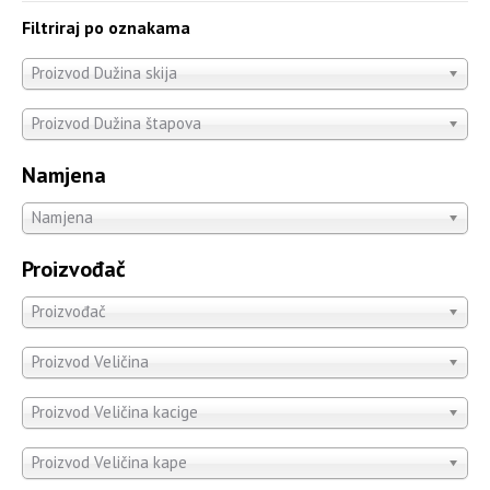
Filtriraj po oznakama
Proizvod Dužina skija
Proizvod Dužina štapova
Namjena
Namjena
Proizvođač
Proizvođač
Proizvod Veličina
Proizvod Veličina kacige
Proizvod Veličina kape