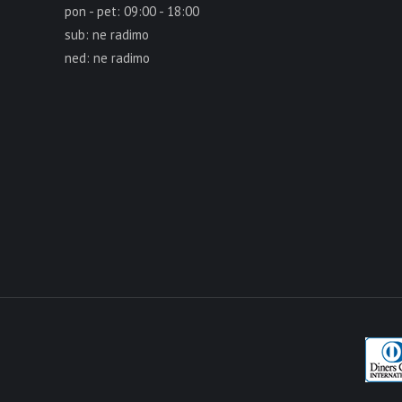
pon - pet: 09:00 - 18:00
sub: ne radimo
ned: ne radimo