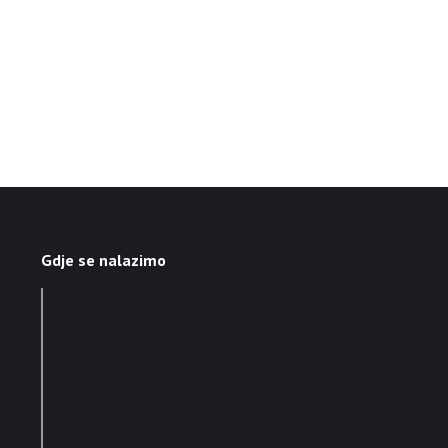
Gdje se nalazimo