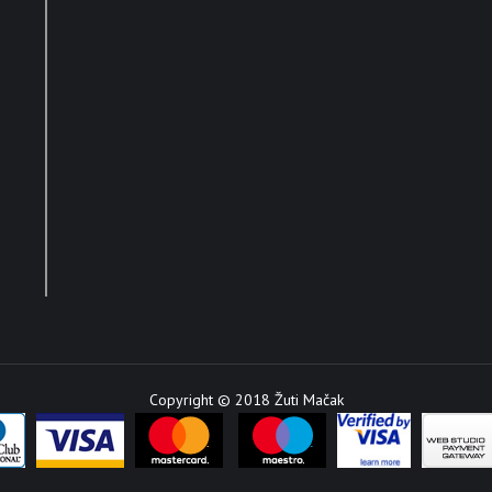
Copyright © 2018 Žuti Mačak