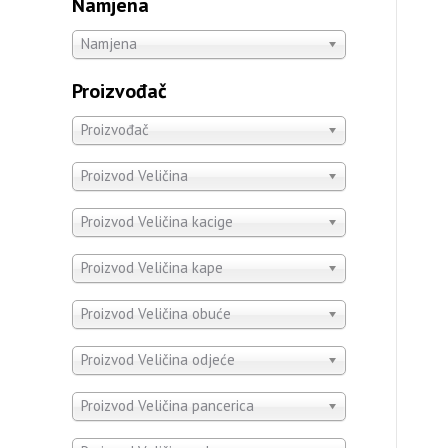
Namjena
Namjena
Proizvođač
Proizvođač
Proizvod Veličina
Proizvod Veličina kacige
Proizvod Veličina kape
Proizvod Veličina obuće
Proizvod Veličina odjeće
Proizvod Veličina pancerica