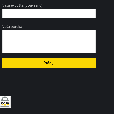
Vaša e-pošta (obavezno)
Vaša poruka