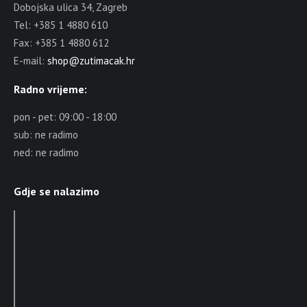
Dobojska ulica 34, Zagreb
Tel: +385 1 4880 610
Fax: +385 1 4880 612
E-mail:
shop@zutimacak.hr
Radno vrijeme:
pon - pet: 09:00 - 18:00
sub: ne radimo
ned: ne radimo
Gdje se nalazimo