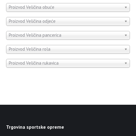
Proizvod Veličina obuće
Proizvod Veličina odjeće
Proizvod Veličina pancerica
Proizvod Veličina rola
Proizvod Veličina rukavica
Trgovina sportske opreme