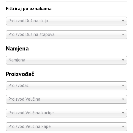
Filtriraj po oznakama
Proizvod Dužina skija
Proizvod Dužina štapova
Namjena
Namjena
Proizvođač
Proizvođač
Proizvod Veličina
Proizvod Veličina kacige
Proizvod Veličina kape