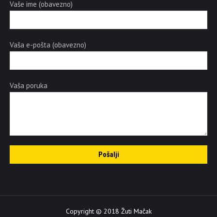
Vaše ime (obavezno)
Vaša e-pošta (obavezno)
Vaša poruka
Copyright © 2018 Žuti Mačak