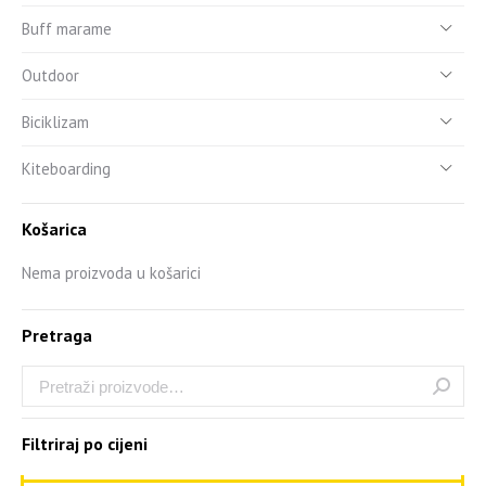
Buff marame
Outdoor
Biciklizam
Kiteboarding
Košarica
Nema proizvoda u košarici
Pretraga
Filtriraj po cijeni