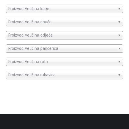
Proizvod Veličina kape
Proizvod Veličina obuće
Proizvod Veličina odjeće
Proizvod Veličina pancerica
Proizvod Veličina rola
Proizvod Veličina rukavica