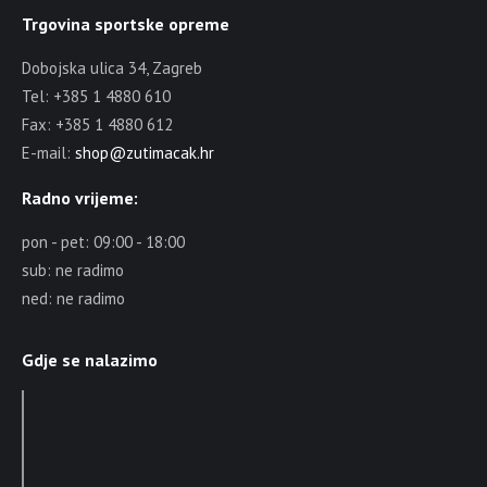
Trgovina sportske opreme
Dobojska ulica 34, Zagreb
Tel: +385 1 4880 610
Fax: +385 1 4880 612
E-mail:
shop@zutimacak.hr
Radno vrijeme:
pon - pet: 09:00 - 18:00
sub: ne radimo
ned: ne radimo
Gdje se nalazimo