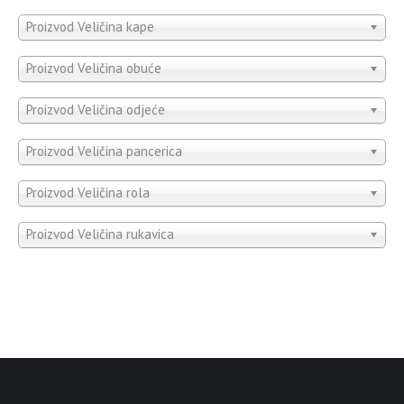
Proizvod Veličina kape
Proizvod Veličina obuće
Proizvod Veličina odjeće
Proizvod Veličina pancerica
Proizvod Veličina rola
Proizvod Veličina rukavica