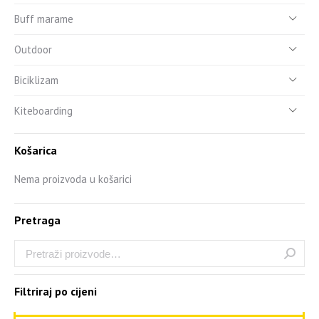
Buff marame
Outdoor
Biciklizam
Kiteboarding
Košarica
Nema proizvoda u košarici
Pretraga
Filtriraj po cijeni