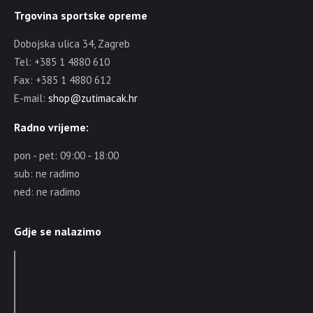
Trgovina sportske opreme
Dobojska ulica 34, Zagreb
Tel: +385 1 4880 610
Fax: +385 1 4880 612
E-mail:
shop@zutimacak.hr
Radno vrijeme:
pon - pet: 09:00 - 18:00
sub: ne radimo
ned: ne radimo
Gdje se nalazimo