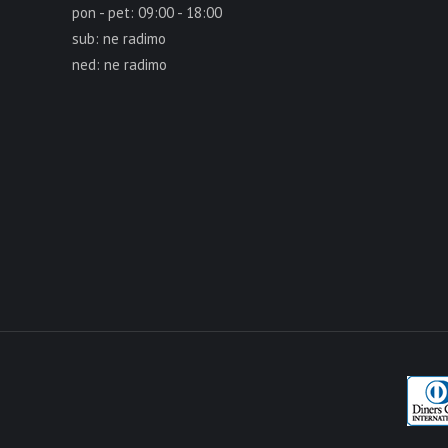
pon - pet: 09:00 - 18:00
sub: ne radimo
ned: ne radimo