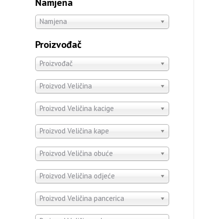
Namjena
Namjena
Proizvođač
Proizvođač
Proizvod Veličina
Proizvod Veličina kacige
Proizvod Veličina kape
Proizvod Veličina obuće
Proizvod Veličina odjeće
Proizvod Veličina pancerica