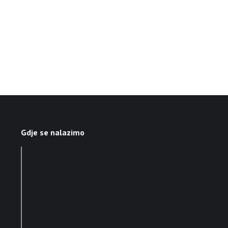
Gdje se nalazimo