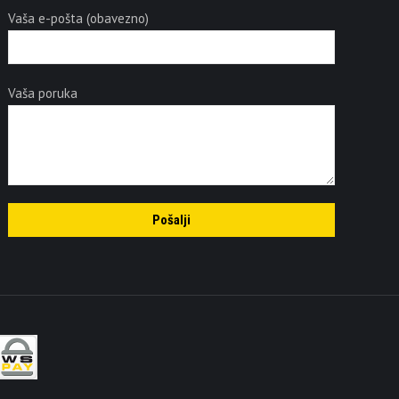
Vaša e-pošta (obavezno)
Vaša poruka