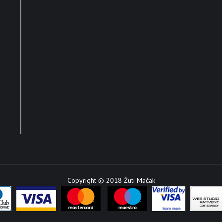
Copyright © 2018 Žuti Mačak