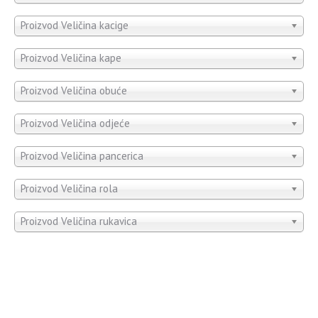
Proizvod Veličina kacige
Proizvod Veličina kape
Proizvod Veličina obuće
Proizvod Veličina odjeće
Proizvod Veličina pancerica
Proizvod Veličina rola
Proizvod Veličina rukavica