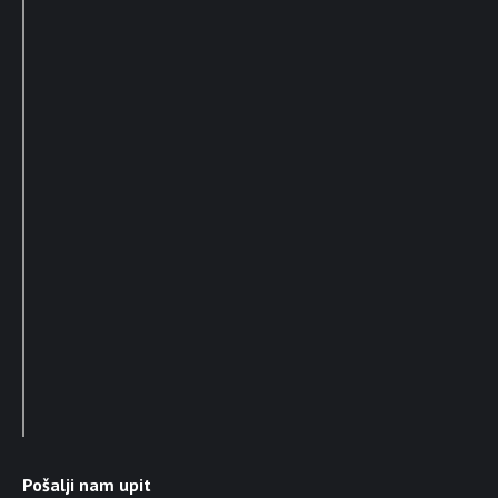
Pošalji nam upit