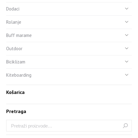
Dodaci
Rolanje
Buff marame
Outdoor
Biciklizam
Kiteboarding
Košarica
Pretraga