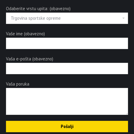
Odaberite vrstu upita: (obavezno)
Vaše ime (obavezno)
Vaša e-pošta (obavezno)
Vaša poruka