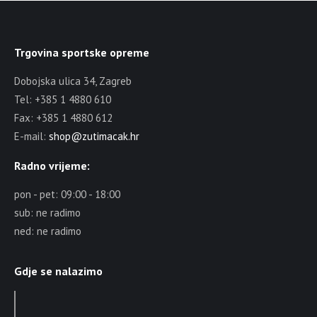
Trgovina sportske opreme
Dobojska ulica 34, Zagreb
Tel: +385 1 4880 610
Fax: +385 1 4880 612
E-mail:
shop@zutimacak.hr
Radno vrijeme:
pon - pet: 09:00 - 18:00
sub: ne radimo
ned: ne radimo
Gdje se nalazimo