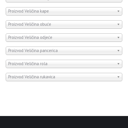
Proizvod Veličina kape
Proizvod Veličina obuće
Proizvod Veličina odjeće
Proizvod Veličina pancerica
Proizvod Veličina rola
Proizvod Veličina rukavica