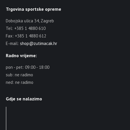
Trgovina sportske opreme
Dobojska ulica 34, Zagreb
Tel: +385 1 4880 610
Fax: +385 1 4880 612
E-mail:
shop@zutimacak.hr
Radno vrijeme:
pon - pet: 09:00 - 18:00
sub: ne radimo
ned: ne radimo
Gdje se nalazimo