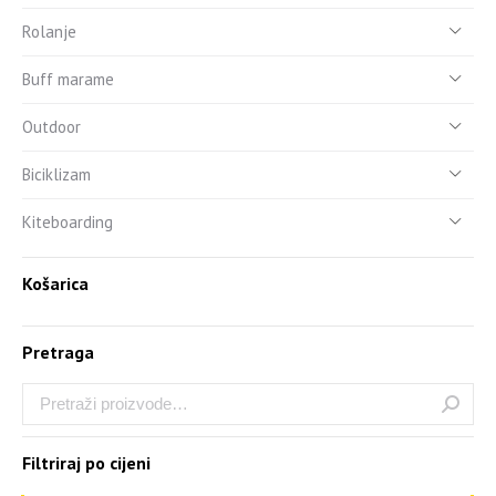
Rolanje
Buff marame
Outdoor
Biciklizam
Kiteboarding
Košarica
Pretraga
Filtriraj po cijeni