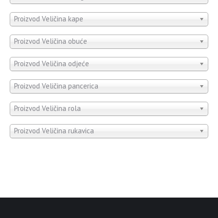
Proizvod Veličina kape
Proizvod Veličina obuće
Proizvod Veličina odjeće
Proizvod Veličina pancerica
Proizvod Veličina rola
Proizvod Veličina rukavica