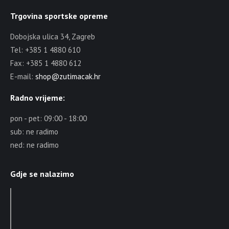
Trgovina sportske opreme
Dobojska ulica 34, Zagreb
Tel: +385 1 4880 610
Fax: +385 1 4880 612
E-mail:
shop@zutimacak.hr
Radno vrijeme:
pon - pet: 09:00 - 18:00
sub: ne radimo
ned: ne radimo
Gdje se nalazimo