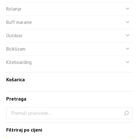
Rolanje
Buff marame
Outdoor
Biciklizam
Kiteboarding
Košarica
Pretraga
Filtriraj po cijeni