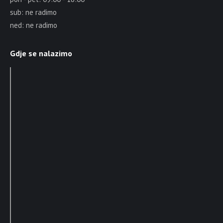
sub: ne radimo
ned: ne radimo
Gdje se nalazimo