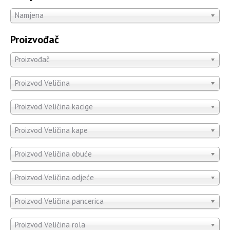
Namjena
Proizvođač
Proizvođač
Proizvod Veličina
Proizvod Veličina kacige
Proizvod Veličina kape
Proizvod Veličina obuće
Proizvod Veličina odjeće
Proizvod Veličina pancerica
Proizvod Veličina rola