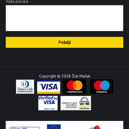
Vaša poruka
Copyright © 2018 Žuti Mačak